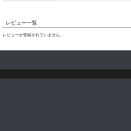
レビュー一覧
レビューが登録されていません。