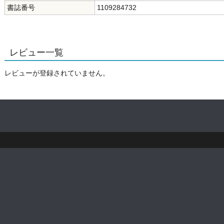
書誌番号
1109284732
レビュー一覧
レビューが登録されていません。