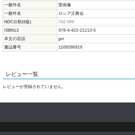
一般件名
聖画像
一般件名
ロシア正教会
NDC分類(8版)
702.099
ISBN13
978-4-422-21213-5
本文の言語
jpn
書誌番号
1109286919
レビュー一覧
レビューが登録されていません。