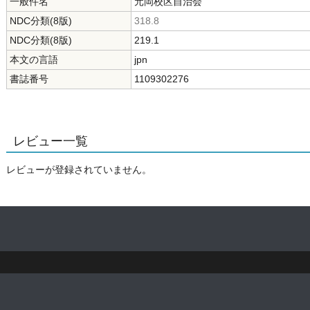
一般件名
元岡校区自治会
NDC分類(8版)
318.8
NDC分類(8版)
219.1
本文の言語
jpn
書誌番号
1109302276
レビュー一覧
レビューが登録されていません。