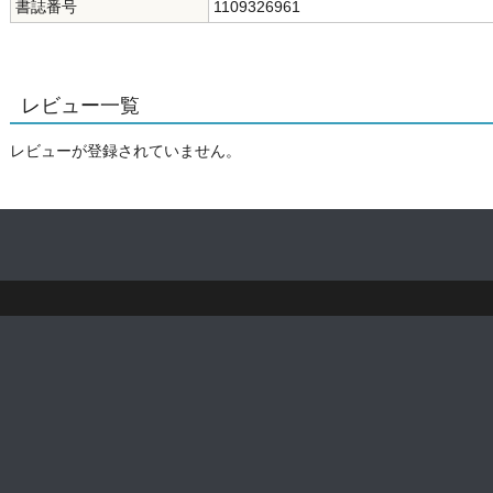
書誌番号
1109326961
レビュー一覧
レビューが登録されていません。