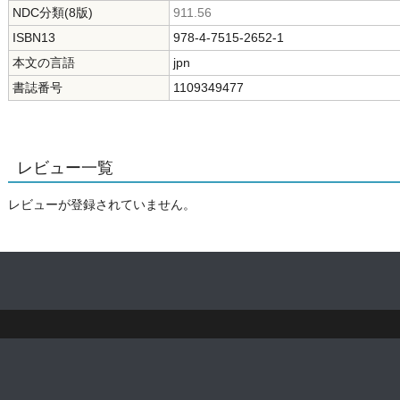
NDC分類(8版)
911.56
ISBN13
978-4-7515-2652-1
本文の言語
jpn
書誌番号
1109349477
レビュー一覧
レビューが登録されていません。