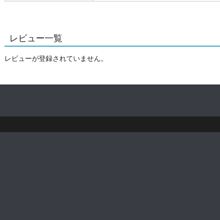
レビュー一覧
レビューが登録されていません。