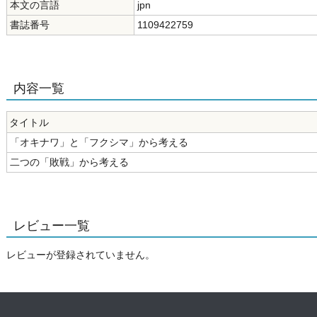
本文の言語
jpn
書誌番号
1109422759
内容一覧
タイトル
「オキナワ」と「フクシマ」から考える
二つの「敗戦」から考える
レビュー一覧
レビューが登録されていません。