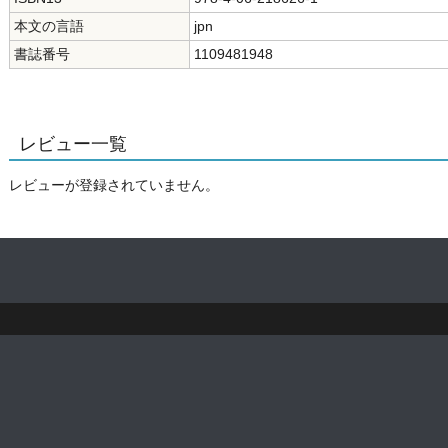
本文の言語
jpn
書誌番号
1109481948
レビュー一覧
レビューが登録されていません。