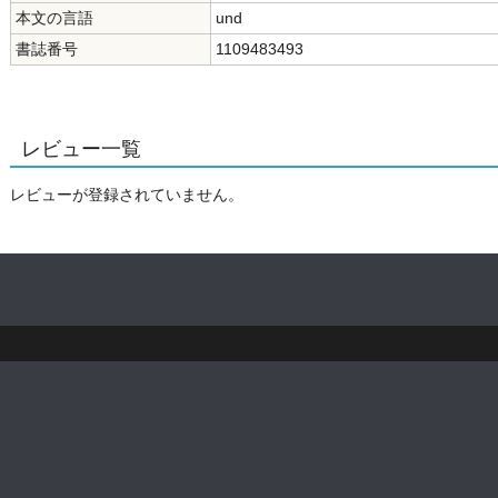
本文の言語
und
書誌番号
1109483493
レビュー一覧
レビューが登録されていません。