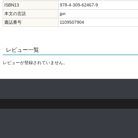
ISBN13
978-4-309-62467-9
本文の言語
jpn
書誌番号
1109507904
レビュー一覧
レビューが登録されていません。