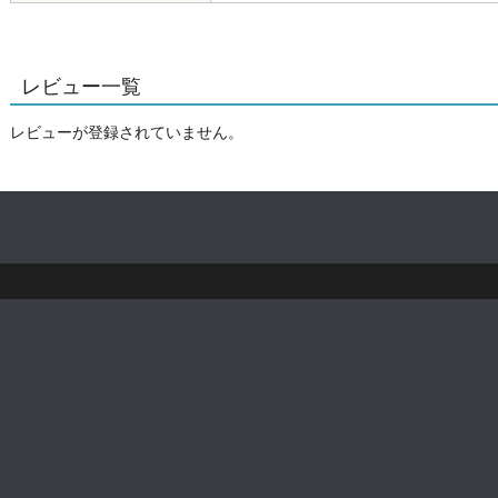
レビュー一覧
レビューが登録されていません。