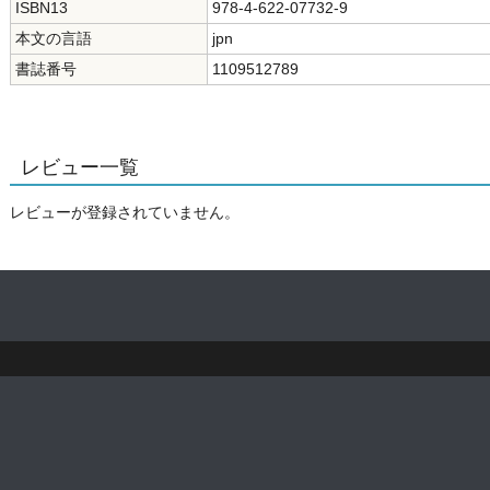
ISBN13
978-4-622-07732-9
本文の言語
jpn
書誌番号
1109512789
レビュー一覧
レビューが登録されていません。