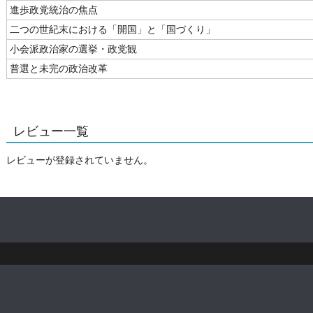
進歩政党統治の焦点
二つの世紀末における「開国」と「国づくり」
小会派政治家の選挙・政党観
普選と未完の政治改革
レビュー一覧
レビューが登録されていません。