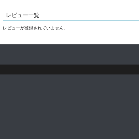
レビュー一覧
レビューが登録されていません。