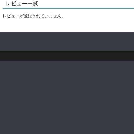
レビュー一覧
レビューが登録されていません。