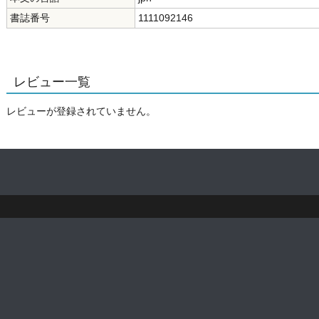
書誌番号
1111092146
レビュー一覧
レビューが登録されていません。