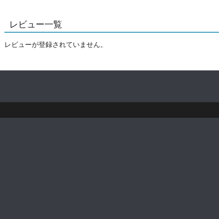
レビュー一覧
レビューが登録されていません。