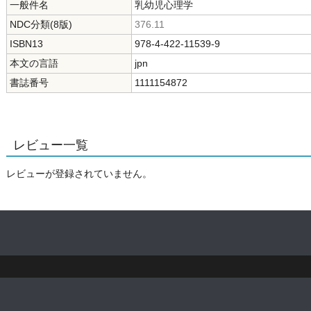
一般件名
乳幼児心理学
NDC分類(8版)
376.11
ISBN13
978-4-422-11539-9
本文の言語
jpn
書誌番号
1111154872
レビュー一覧
レビューが登録されていません。