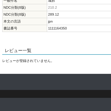
一般件名
城郭
NDC分類(8版)
210.2
NDC分類(8版)
289.12
本文の言語
jpn
書誌番号
1111164350
レビュー一覧
レビューが登録されていません。