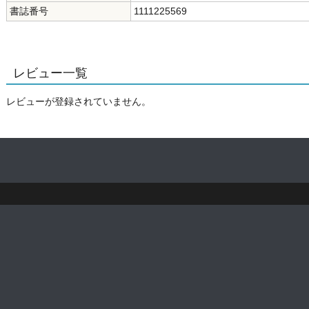
書誌番号
1111225569
レビュー一覧
レビューが登録されていません。