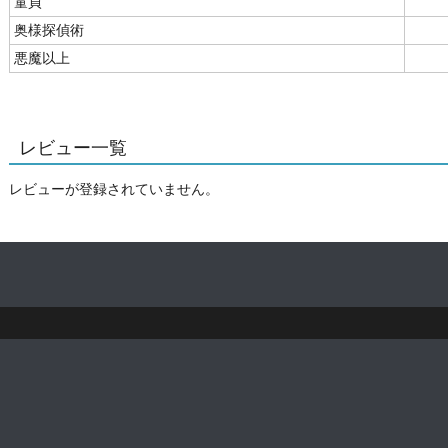
童貞
奥様探偵術
悪魔以上
レビュー一覧
レビューが登録されていません。