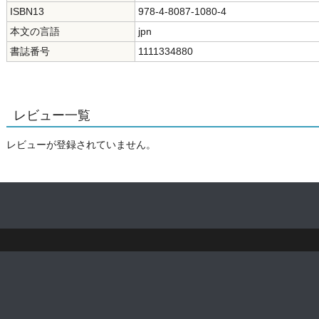
ISBN13
978-4-8087-1080-4
本文の言語
jpn
書誌番号
1111334880
レビュー一覧
レビューが登録されていません。