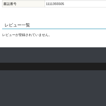
書誌番号
1111355505
レビュー一覧
レビューが登録されていません。