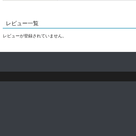
レビュー一覧
レビューが登録されていません。