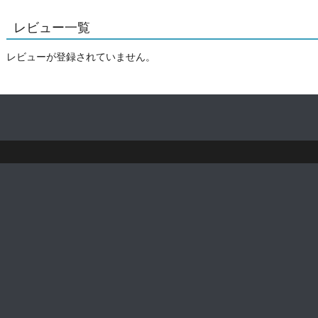
レビュー一覧
レビューが登録されていません。