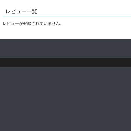
レビュー一覧
レビューが登録されていません。