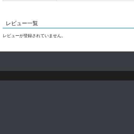
レビュー一覧
レビューが登録されていません。