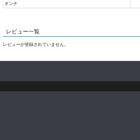
オンチ
レビュー一覧
レビューが登録されていません。