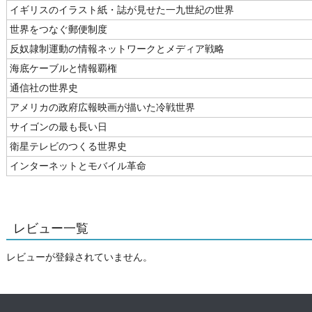
イギリスのイラスト紙・誌が見せた一九世紀の世界
世界をつなぐ郵便制度
反奴隷制運動の情報ネットワークとメディア戦略
海底ケーブルと情報覇権
通信社の世界史
アメリカの政府広報映画が描いた冷戦世界
サイゴンの最も長い日
衛星テレビのつくる世界史
インターネットとモバイル革命
レビュー一覧
レビューが登録されていません。