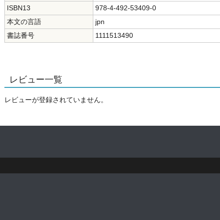
ISBN13
978-4-492-53409-0
本文の言語
jpn
書誌番号
1111513490
レビュー一覧
レビューが登録されていません。