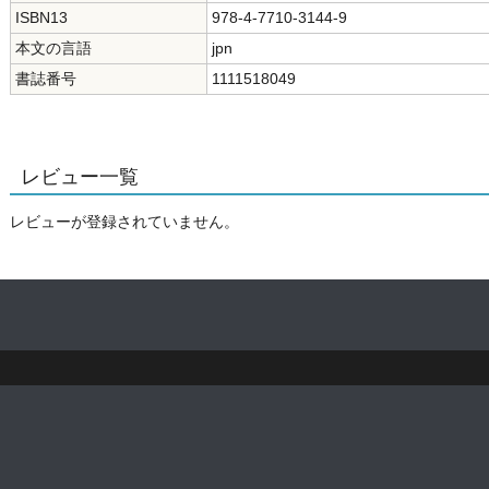
ISBN13
978-4-7710-3144-9
本文の言語
jpn
書誌番号
1111518049
レビュー一覧
レビューが登録されていません。