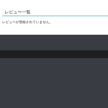
レビュー一覧
レビューが登録されていません。