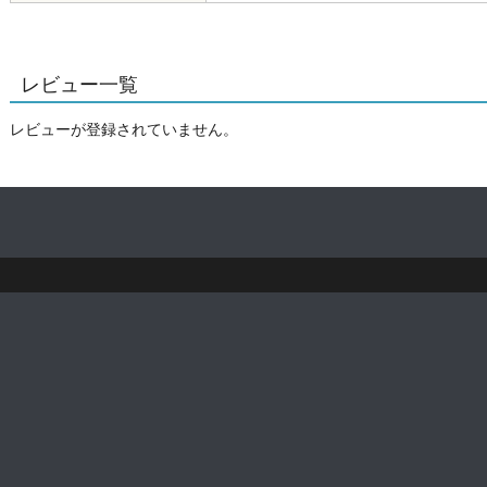
レビュー一覧
レビューが登録されていません。