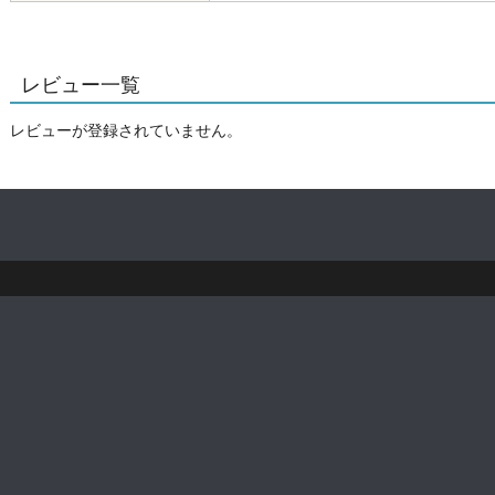
レビュー一覧
レビューが登録されていません。