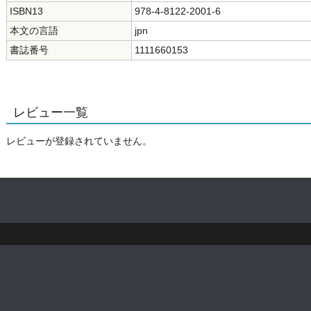
ISBN13
978-4-8122-2001-6
本文の言語
jpn
書誌番号
1111660153
レビュー一覧
レビューが登録されていません。