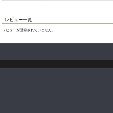
レビュー一覧
レビューが登録されていません。