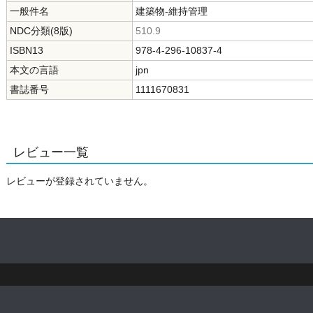
一般件名
建築物-維持管理
NDC分類(8版)
510.9
ISBN13
978-4-296-10837-4
本文の言語
jpn
書誌番号
1111670831
レビュー一覧
レビューが登録されていません。