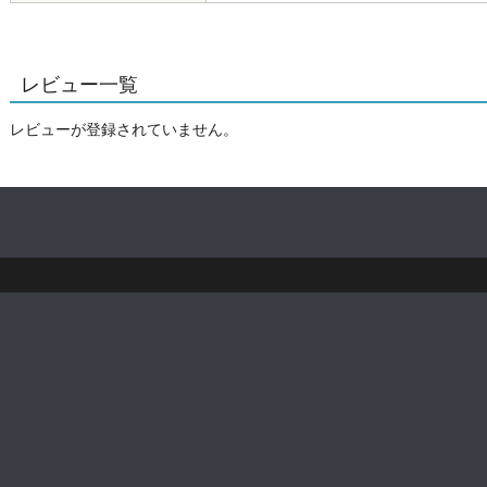
レビュー一覧
レビューが登録されていません。