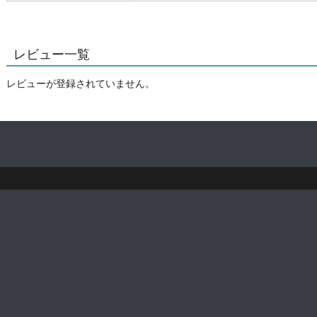
レビュー一覧
レビューが登録されていません。