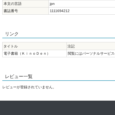
本文の言語
jpn
書誌番号
1111694212
リンク
タイトル
注記
電子書籍（ＫｉｎｏＤｅｎ）
閲覧にはパーソナルサービス
レビュー一覧
レビューが登録されていません。