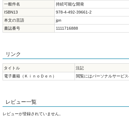
一般件名
持続可能な開発
ISBN13
978-4-492-39661-2
本文の言語
jpn
書誌番号
1111716888
リンク
タイトル
注記
電子書籍（ＫｉｎｏＤｅｎ）
閲覧にはパーソナルサービス
レビュー一覧
レビューが登録されていません。