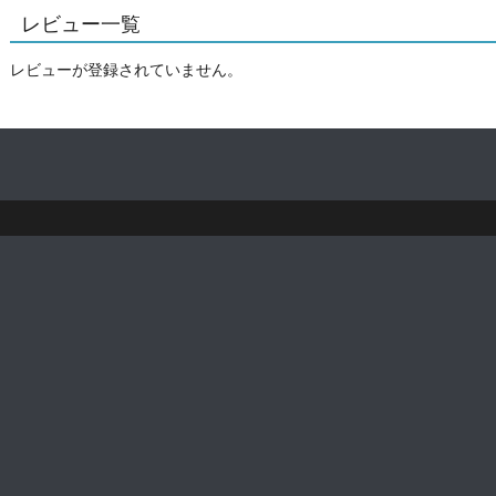
レビュー一覧
レビューが登録されていません。