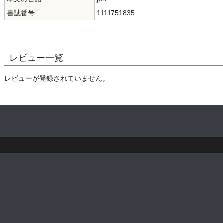
書誌番号
1111751835
レビュー一覧
レビューが登録されていません。