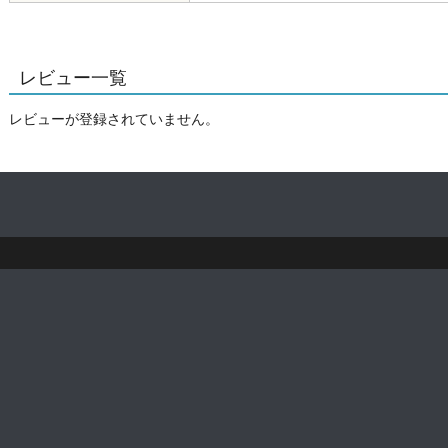
レビュー一覧
レビューが登録されていません。