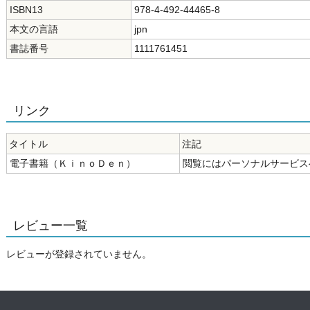
ISBN13
978-4-492-44465-8
本文の言語
jpn
書誌番号
1111761451
リンク
タイトル
注記
電子書籍（ＫｉｎｏＤｅｎ）
閲覧にはパーソナルサービス
レビュー一覧
レビューが登録されていません。