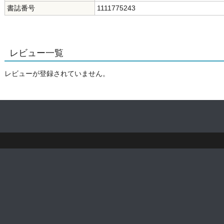
書誌番号
1111775243
レビュー一覧
レビューが登録されていません。