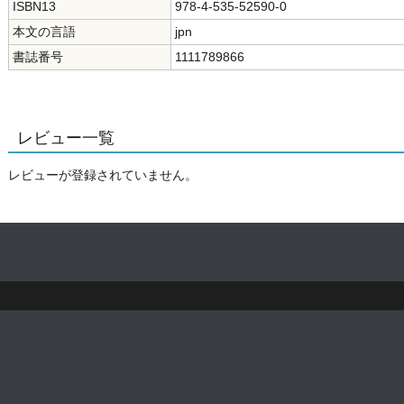
ISBN13
978-4-535-52590-0
本文の言語
jpn
書誌番号
1111789866
レビュー一覧
レビューが登録されていません。