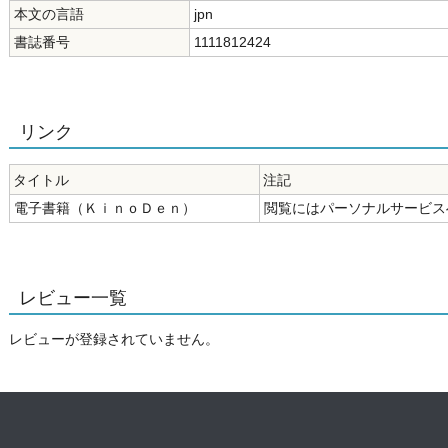
本文の言語
jpn
書誌番号
1111812424
リンク
タイトル
注記
電子書籍（ＫｉｎｏＤｅｎ）
閲覧にはパーソナルサービス
レビュー一覧
レビューが登録されていません。