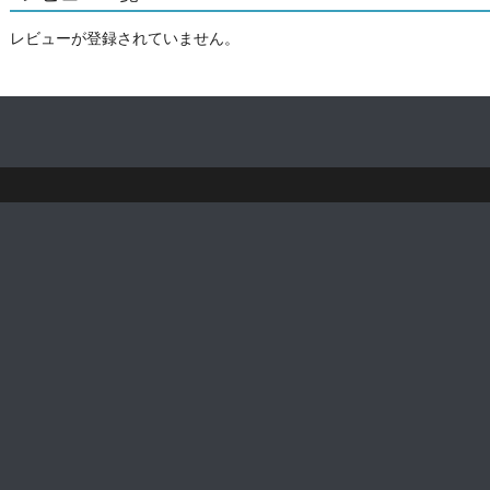
レビューが登録されていません。